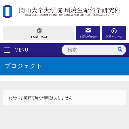
お問い合わせ
交通アクセス
LANGUAGE
MENU
プロジェクト
ただいま掲載可能な情報はありません。